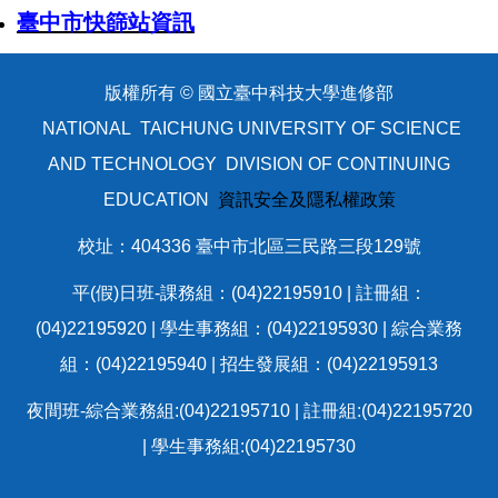
臺中市快篩站資訊
版權所有 © 國立臺中科技大學進修部
NATIONAL TAICHUNG UNIVERSITY OF SCIENCE
AND TECHNOLOGY DIVISION OF CONTINUING
EDUCATION
資訊安全及隱私權政策
校址：404336 臺中市北區三民路三段129號
平(假)日班-課務組：(04)22195910 | 註冊組：
(04)22195920 | 學生事務組：(04)22195930 | 綜合業務
組：(04)22195940 | 招生發展組：(04)22195913
夜間班-綜合業務組:(04)22195710 | 註冊組:(04)22195720
| 學生事務組:(04)22195730