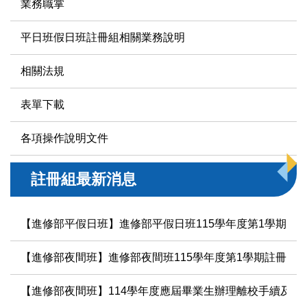
業務職掌
平日班假日班註冊組相關業務說明
相關法規
表單下載
各項操作說明文件
註冊組最新消息
【進修部平假日班】進修部平假日班115學年度第1學期註
【進修部夜間班】進修部夜間班115學年度第1學期註冊及
【進修部夜間班】114學年度應屆畢業生辦理離校手續及領